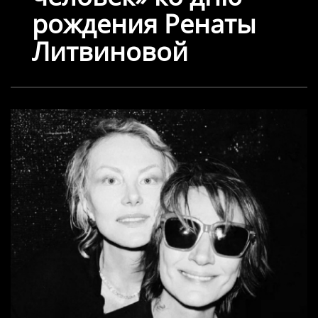
рождения Ренаты
Литвиновой