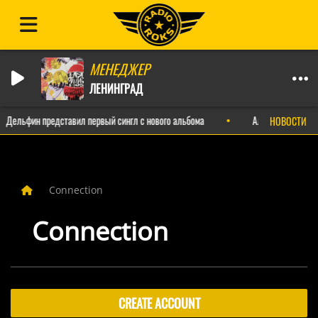
МЕНЕДЖЕР
ЛЕНИНГРАД
Дельфин представил первый сингл с нового альбома
Александр Пушной
НОВОСТИ
Connection
Connection
CREATE ACCOUNT