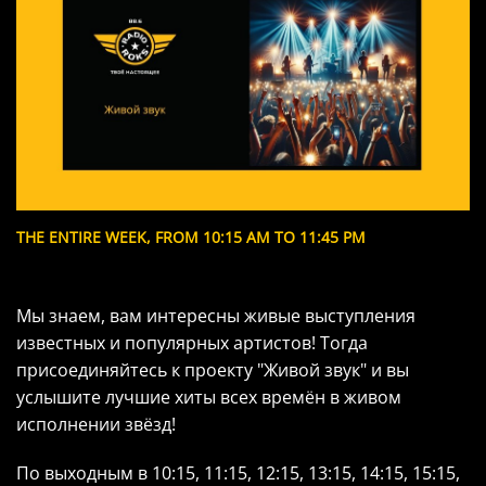
THE ENTIRE WEEK, FROM 10:15 AM TO 11:45 PM
Мы знаем, вам интересны живые выступления
известных и популярных артистов! Тогда
присоединяйтесь к проекту "Живой звук" и вы
услышите лучшие хиты всех времён в живом
исполнении звёзд!
По выходным в 10:15, 11:15, 12:15, 13:15, 14:15, 15:15,