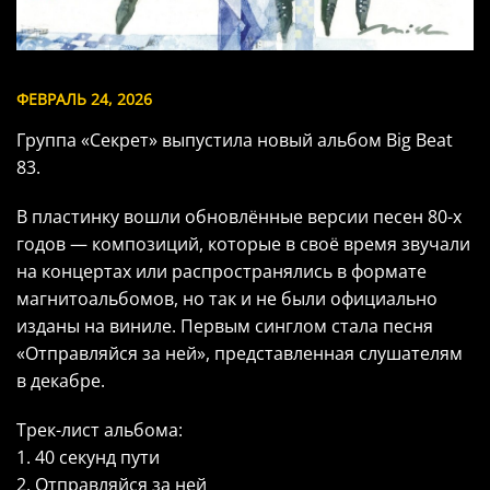
ФЕВРАЛЬ 24, 2026
Группа «Секрет» выпустила новый альбом Big Beat
83.
В пластинку вошли обновлённые версии песен 80-х
годов — композиций, которые в своё время звучали
на концертах или распространялись в формате
магнитоальбомов, но так и не были официально
изданы на виниле. Первым синглом стала песня
«Отправляйся за ней», представленная слушателям
в декабре.
Трек-лист альбома:
1. 40 секунд пути
2. Отправляйся за ней