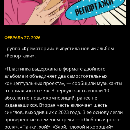
ФЕВРАЛЬ 27, 2026
Группа «Крематорий» выпустила новый альбом
«Репортажи».
«Пластинка выдержана в формате двойного
альбома и объединяет два самостоятельных
концептуальных проекта», — сообщили музыканты
в социальных сетях. В первую часть вошли 10
абсолютно новых композиций, ранее не
издававшихся. Вторая часть включает шесть
синглов, выходивших с 2023 года. В её основу легли
проверенные временем треки — «Любовь и рок-н-
ролл», «Панки, хой!», «Злой, плохой и хороший»,