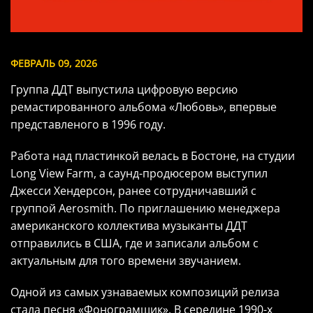
ФЕВРАЛЬ 09, 2026
Группа ДДТ выпустила цифровую версию
ремастированного альбома «Любовь», впервые
представленого в 1996 году.
Работа над пластинкой велась в Бостоне, на студии
Long View Farm, а саунд-продюсером выступил
Джесси Хендерсон, ранее сотрудничавший с
группой Aerosmith. По приглашению менеджера
американского коллектива музыканты ДДТ
отправились в США, где и записали альбом с
актуальным для того времени звучанием.
Одной из самых узнаваемых композиций релиза
стала песня «Фонограмщик». В середине 1990-х